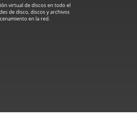
ón virtual de discos en todo el
es de disco, discos y archivos
cenamiento en la red.