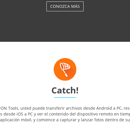
CONOZCA MÁS
Catch!
ON Tools, usted puede transferir archivos desde Android a PC, res
s desde iOS a PC y ver el contenido del dispositivo remoto en tiem
 aplicación móvil, y comience a capturar y lanzar fotos dentro de su