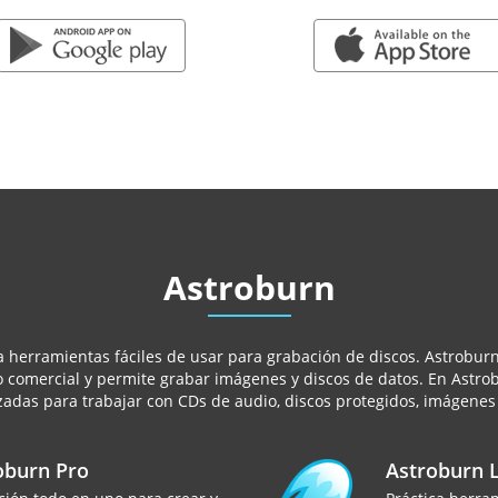
GOOGLE PLAY
APP STORE
Astroburn
herramientas fáciles de usar para grabación de discos. Astroburn
o comercial y permite grabar imágenes y discos de datos. En Astrob
adas para trabajar con CDs de audio, discos protegidos, imágenes 
oburn Pro
Astroburn L