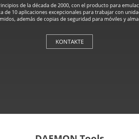
incipios de la década de 2000, con el producto para emulaci
de 10 aplicaciones excepcionales para trabajar con unidad
midos, además de copias de seguridad para móviles y alma
KONTAKTE
DAEMON Tools