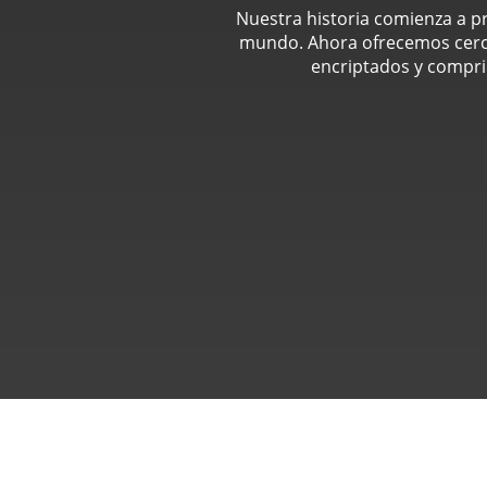
Nuestra historia comienza a pr
mundo. Ahora ofrecemos cerca 
encriptados y compri