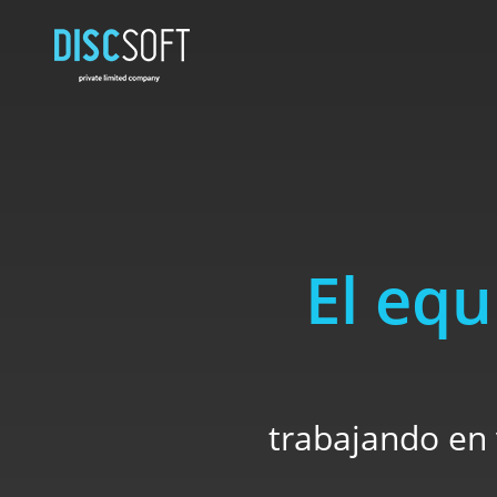
El equ
trabajando en 