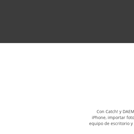
Con Catch! y DAEM
iPhone, importar foto
equipo de escritorio y