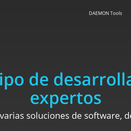
DAEMON Tools
ipo de desarrol
expertos
varias soluciones de software, d