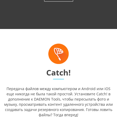
Catch!
Передача файлов между компьютером и Android или iOS
еще никогда не была такой простой. Установите Catch! в
дополнение к DAEMON Tools, чтобы пересылать фото и
музыку, просматривать контент удаленного устройства или
создавать задачи резервного копирования. Готовы ловить
файлы? Тогда вперед!