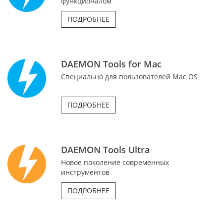
функционалом
ПОДРОБНЕЕ
DAEMON Tools for Mac
Специально для пользователей Mac OS
ПОДРОБНЕЕ
DAEMON Tools Ultra
Новое поколение современных
инструментов
ПОДРОБНЕЕ