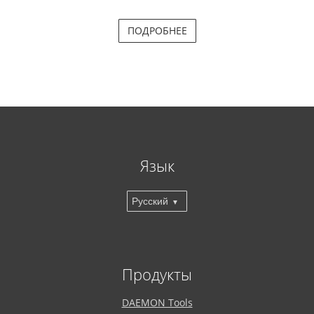
ПОДРОБНЕЕ
Язык
Русский
Продукты
DAEMON Tools