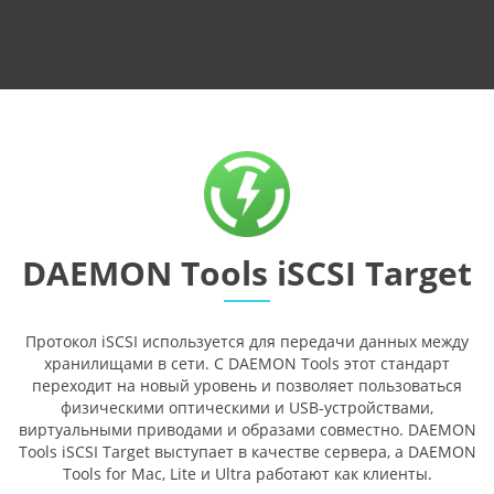
DAEMON Tools iSCSI Target
Протокол iSCSI используется для передачи данных между
хранилищами в сети. С DAEMON Tools этот стандарт
переходит на новый уровень и позволяет пользоваться
физическими оптическими и USB-устройствами,
виртуальными приводами и образами совместно. DAEMON
Tools iSCSI Target выступает в качестве сервера, а DAEMON
Tools for Mac, Lite и Ultra работают как клиенты.