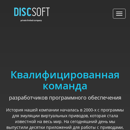
Toggl
navig
Квалифицированная
команда
разработчиков программного обеспечения
История нашей компании началась в 2000-х с программы
для эмуляции виртуальных приводов, которая стала
известной на весь мир. На сегодняшний день мы
выпустили десятки приложений для работы с приводами,