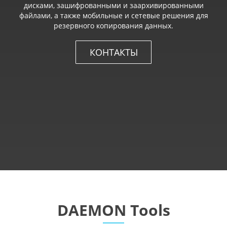
дисками, зашифрованными и заархивированными
файлами, а также мобильные и сетевые решения для
резервного копирования данных.
КОНТАКТЫ
DAEMON Tools