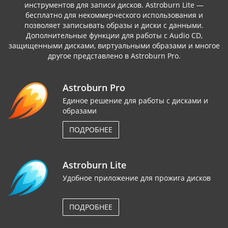
инструментов для записи дисков. Astroburn Lite —
бесплатно для некоммерческого использования и
позволяет записывать образы и диски с данными.
Дополнительные функции для работы с Audio CD,
защищенными дисками, виртуальными образами и многое
другое представлено в Astroburn Pro.
Astroburn Pro
Единое решение для работы с дисками и
образами
ПОДРОБНЕЕ
Astroburn Lite
Удобное приложение для прожига дисков
ПОДРОБНЕЕ