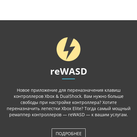
reWASD
Новое приложение для переназначения клавиш
контроллеров Xbox & DualShock. Вам нужно больше
свободы при настройке контроллера? Хотите
переназначить лепестки Xbox Elite? Тогда самый мощный
ремаппер контроллеров — reWASD — к вашим услугам.
ПОДРОБНЕЕ