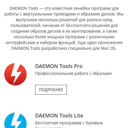
DAEMON Tools — это известная линейка программ для
работы с виртуальными приводами и образами дисков. Мы
выпускаем несколько решений для разных нужд
пользователей, начиная от бесплатного решения для
создания образов дисков и их монтирования, а также
несколько более мощных программ с различными
интерфейсами и набором функций. Еще одно приложение
DAEMON Tools разработано специально для Mac OS.
DAEMON Tools Pro
Профессиональная работа с образами
ПОДРОБНЕЕ
DAEMON Tools Lite
Бесплатная программа с базовым